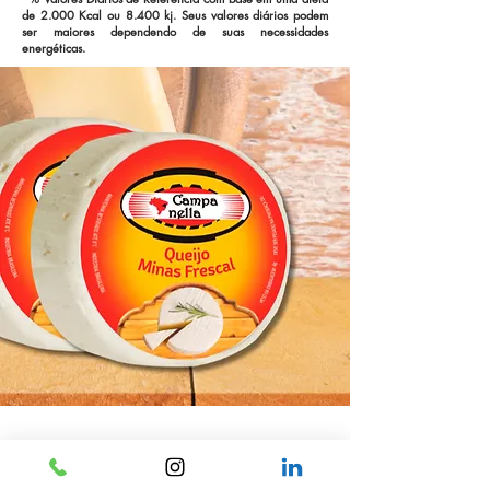
de 2.000 Kcal ou 8.400 kj. Seus valores diários podem
ser maiores dependendo de suas necessidades
energéticas.