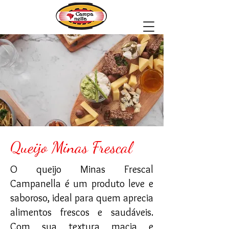
Queijo Minas Frescal
O queijo Minas Frescal
Campanella é um produto leve e
saboroso, ideal para quem aprecia
alimentos frescos e saudáveis.
Com sua textura macia e