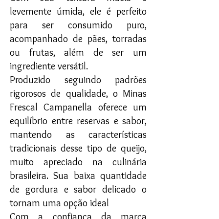
levemente úmida, ele é perfeito
para ser consumido puro,
acompanhado de pães, torradas
ou frutas, além de ser um
ingrediente versátil.
Produzido seguindo padrões
rigorosos de qualidade, o Minas
Frescal Campanella oferece um
equilíbrio entre reservas e sabor,
mantendo as características
tradicionais desse tipo de queijo,
muito apreciado na culinária
brasileira. Sua baixa quantidade
de gordura e sabor delicado o
tornam uma opção ideal
Com a confiança da marca