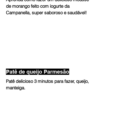
de morango feito com iogurte da
Campanella, super saboroso e saudável!
Patê de queijo Parmesão
Patê delicioso 3 minutos para fazer, queijo,
manteiga.