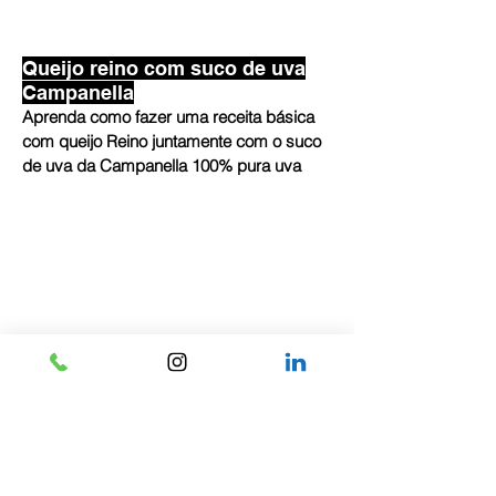
Queijo reino com suco de uva
Campanella
Aprenda como fazer uma receita básica
com queijo Reino juntamente com o suco
de uva da Campanella 100% pura uva