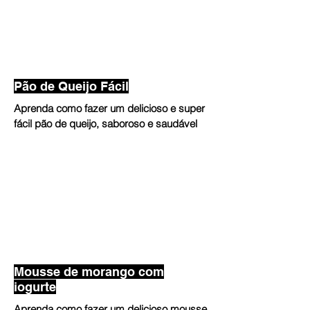
Pão de Queijo Fácil
Aprenda como fazer um delicioso e super
fácil pão de queijo, saboroso e saudável
Mousse de morango com
iogurte
Aprenda como fazer um delicioso mousse