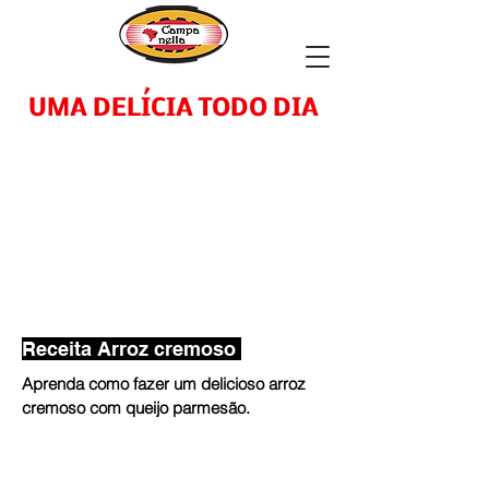
UMA DELÍCIA TODO DIA
Receita Arroz cremoso
Aprenda como fazer um delicioso arroz
cremoso com queijo parmesão.